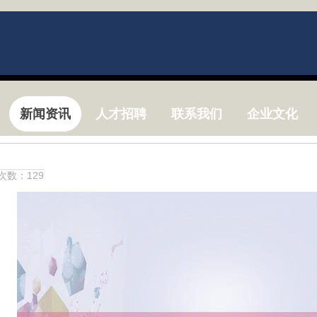
新闻资讯
人才招聘
联系我们
企业文化
击次数：129