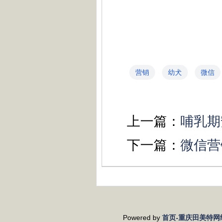
营销
幼犬
微信
上一篇：
哺乳期
下一篇：
微信营
Powered by
首页-重庆田美特网