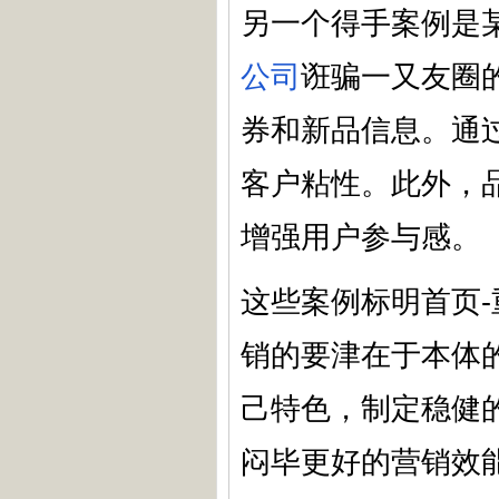
另一个得手案例是
公司
诳骗一又友圈
券和新品信息。通
客户粘性。此外，品
增强用户参与感。
这些案例标明首页
销的要津在于本体
己特色，制定稳健
闷毕更好的营销效