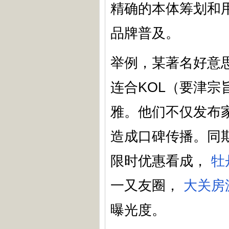
精确的本体筹划和
品牌普及。
举例，某著名好意
连合KOL（要津
雅。他们不仅发布
造成口碑传播。同
限时优惠看成，
牡
一又友圈，
大关房
曝光度。