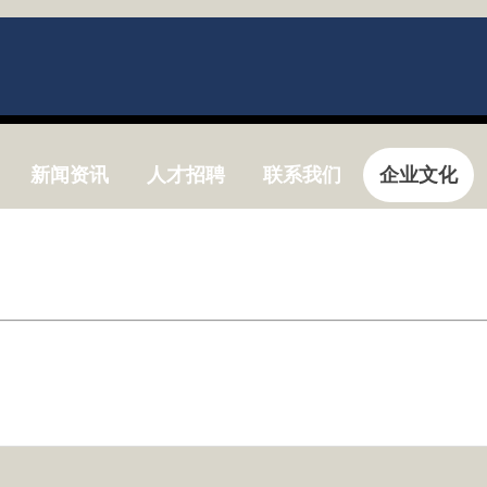
新闻资讯
人才招聘
联系我们
企业文化