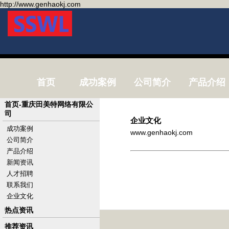
http://www.genhaokj.com
首页
成功案例
公司简介
产品介绍
首页-重庆田美特网络有限公
司
企业文化
成功案例
www.genhaokj.com
公司简介
产品介绍
新闻资讯
人才招聘
联系我们
企业文化
热点资讯
推荐资讯