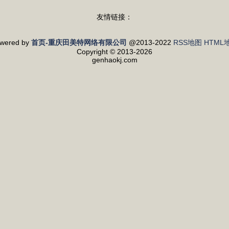
友情链接：
wered by
首页-重庆田美特网络有限公司
@2013-2022
RSS地图
HTML
Copyright
© 2013-2026
genhaokj.com